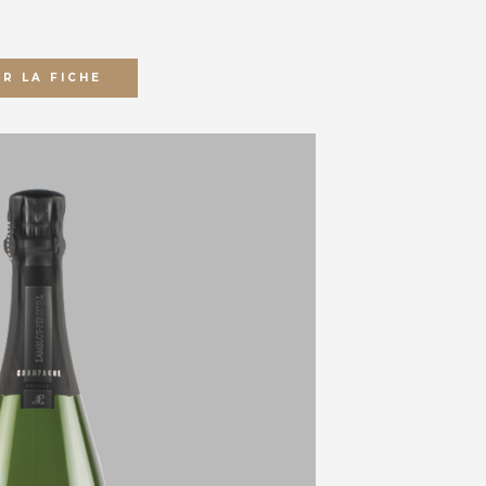
IR LA FICHE