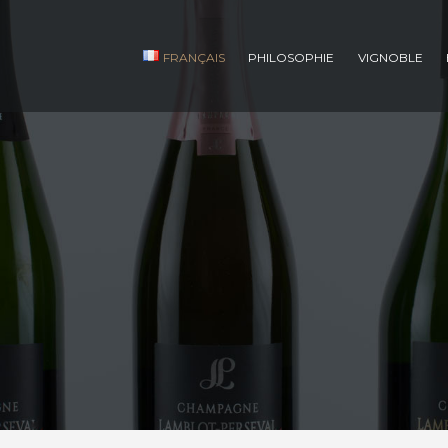
FRANÇAIS
PHILOSOPHIE
VIGNOBLE