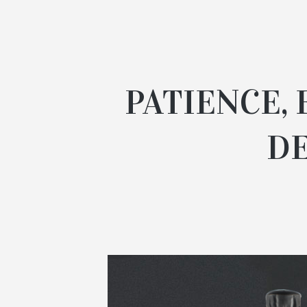
PATIENCE, 
DE