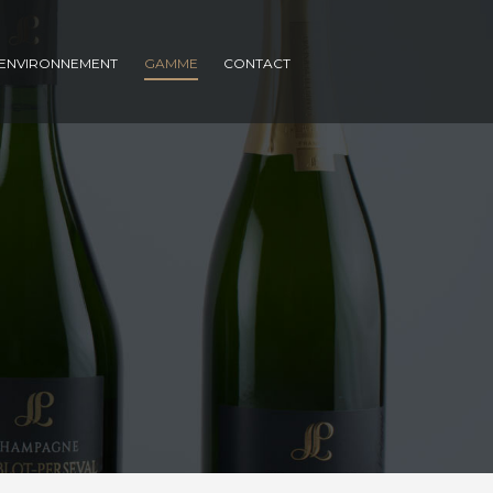
ENVIRONNEMENT
GAMME
CONTACT