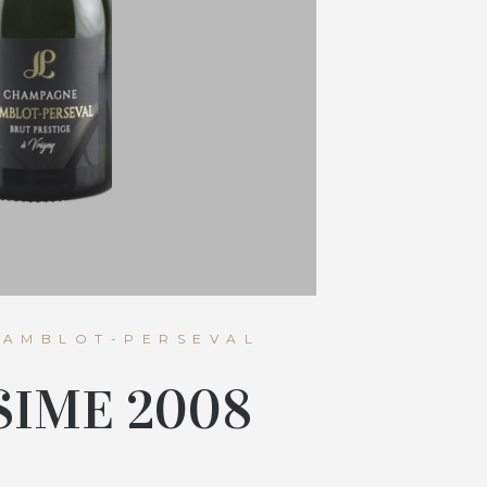
LAMBLOT-PERSEVAL
SIME 2008