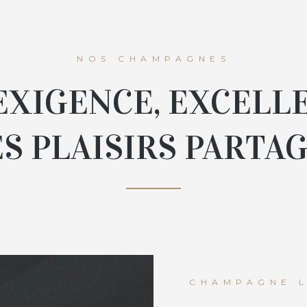
NOS CHAMPAGNES
EXIGENCE, EXCELL
S PLAISIRS PARTA
CHAMPAGNE 