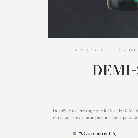
CHAMPAGNE LAMBL
DEMI-
De même assemblage que le Brut, le DEMI-SEC
d’une quantité plus importante de liqueur d
% Chardonnay
35