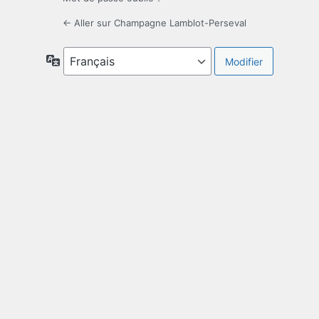
← Aller sur Champagne Lamblot-Perseval
Langue