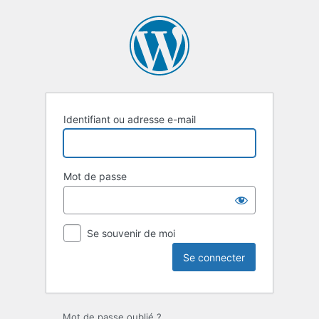
Se
connecter
Identifiant ou adresse e-mail
Mot de passe
Se souvenir de moi
Mot de passe oublié ?